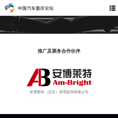
推广及票务合作伙伴
安博莱特（北京）管理咨询有限公司