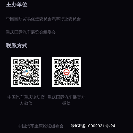
主办单位
中国国际贸易促进委员会汽车行业委员会
重庆国际汽车展览会组委会
联系方式
中国汽车重庆论坛官
重庆国际汽车展官方
方微信
微信
中国汽车重庆论坛组委会
渝ICP备10002931号-24